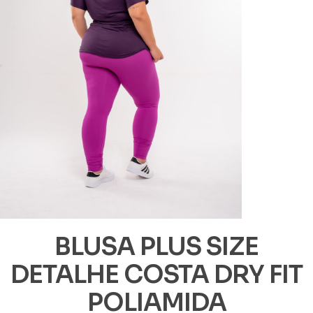
BLUSA PLUS SIZE
DETALHE COSTA DRY FIT
POLIAMIDA