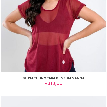
BLUSA TULING TAPA BUMBUM MANGA
R$
18,00