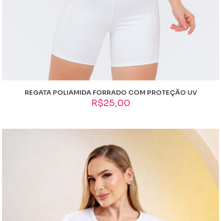
REGATA POLIAMIDA FORRADO COM PROTEÇÃO UV
R$
25,00