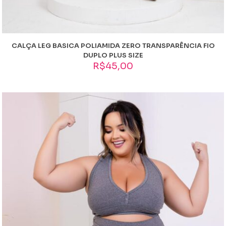
CALÇA LEG BASICA POLIAMIDA ZERO TRANSPARÊNCIA FIO
DUPLO PLUS SIZE
R$
45,00