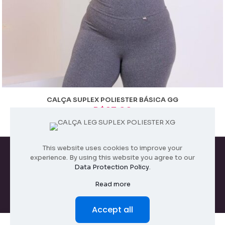
CALÇA SUPLEX POLIESTER BÁSICA GG
R$
27,00
This website uses cookies to improve your
experience. By using this website you agree to our
Data Protection Policy
.
Todos os direitos reservados. 2026
Read more
Accept all