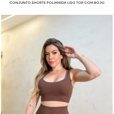
CONJUNTO SHORTE POLIAMIDA LISO TOP COM BOJO