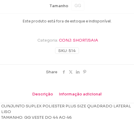
GG
Tamanho
Este produto está fora de estoque e indisponível.
Categoria:
CONJ: SHORT/SAIA
SKU:
514
Share
Descrição
Informação adicional
CUNJUNTO SUPLEX POLIESTER PLUS SIZE QUADRADO LATERAL
LISO
TAMANHO: GG VESTE DO 44 AO 46