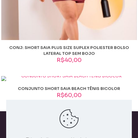
CONJ: SHORT SAIA PLUS SIZE SUPLEX POLIESTER BOLSO
LATERAL TOP SEM BOJO
R$
40,00
CONJUNTO SHORT SAIA BEACH TÊNIS BICOLOR
R$
60,00
Todos os direitos reservados. 2026