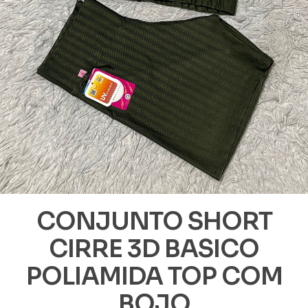
CONJUNTO SHORT
CIRRE 3D BASICO
POLIAMIDA TOP COM
BOJO