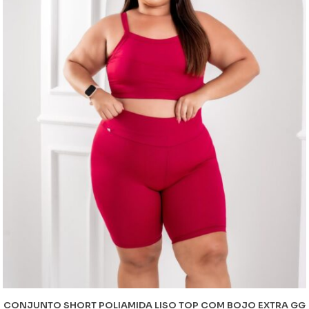
CONJUNTO SHORT POLIAMIDA LISO TOP COM BOJO EXTRA GG