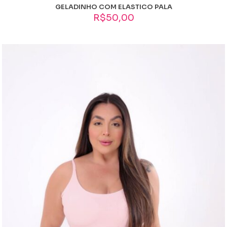
GELADINHO COM ELASTICO PALA
R$
50,00