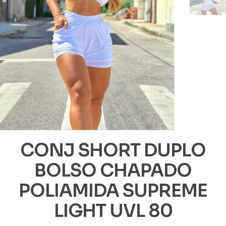
CONJ SHORT DUPLO
BOLSO CHAPADO
POLIAMIDA SUPREME
LIGHT UVL 80