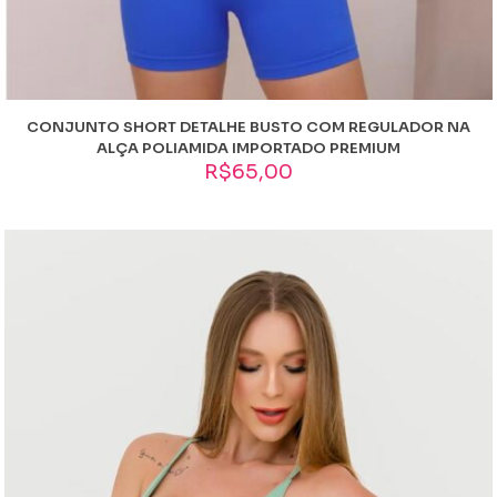
CONJUNTO SHORT DETALHE BUSTO COM REGULADOR NA
ALÇA POLIAMIDA IMPORTADO PREMIUM
R$
65,00