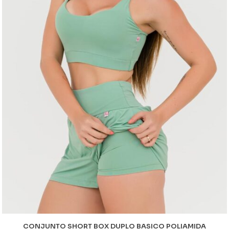
CONJUNTO SHORT BOX DUPLO BASICO POLIAMIDA