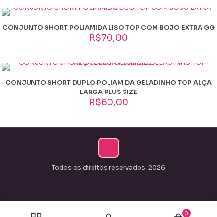
CONJUNTO SHORT POLIAMIDA LISO TOP COM BOJO EXTRA GG
R$
70,00
CONJUNTO SHORT DUPLO POLIAMIDA GELADINHO TOP ALÇA
LARGA PLUS SIZE
R$
60,00
Todos os direitos reservados. 2026
0