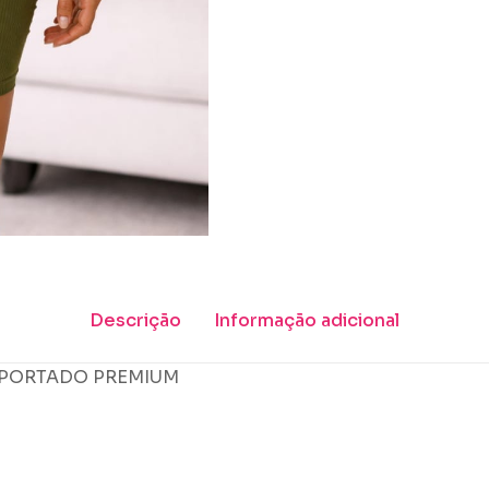
Descrição
Informação adicional
MPORTADO PREMIUM