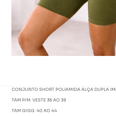
CONJUNTO SHORT POLIAMIDA ALÇA DUPLA I
TAM P/M: VESTE 36 AO 38
TAM G/GG: 40 AO 44