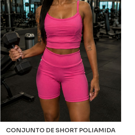
CONJUNTO DE SHORT POLIAMIDA