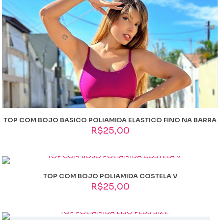
Vermelho, Vinho
TOP COM BOJO BASICO POLIAMIDA ELASTICO FINO NA BARRA
R$
25,00
TOP COM BOJO POLIAMIDA COSTELA V
R$
25,00