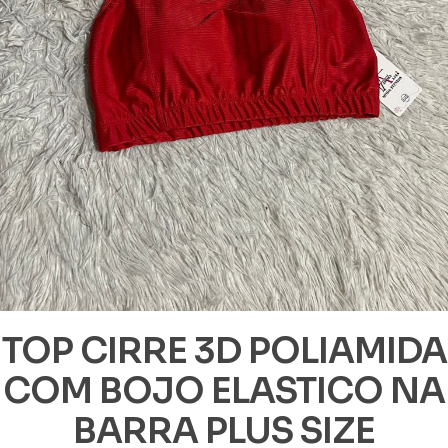
TOP CIRRE 3D POLIAMIDA
COM BOJO ELASTICO NA
BARRA PLUS SIZE