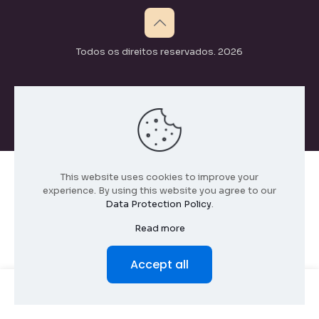
Todos os direitos reservados. 2026
This website uses cookies to improve your
experience. By using this website you agree to our
Data Protection Policy
.
Read more
Accept all
0