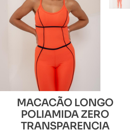
MACACÃO LONGO
POLIAMIDA ZERO
TRANSPARENCIA