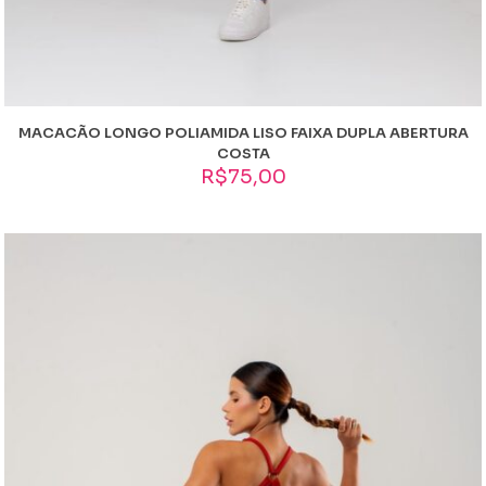
MACACÃO LONGO POLIAMIDA LISO FAIXA DUPLA ABERTURA
COSTA
R$
75,00