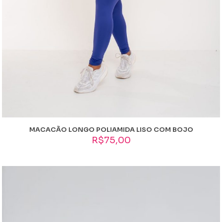
MACACÃO LONGO POLIAMIDA LISO COM BOJO
R$
75,00