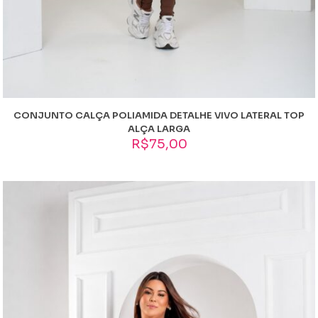
CONJUNTO CALÇA POLIAMIDA DETALHE VIVO LATERAL TOP
ALÇA LARGA
R$
75,00