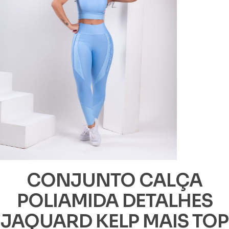
CONJUNTO CALÇA
POLIAMIDA DETALHES
JAQUARD KELP MAIS TOP