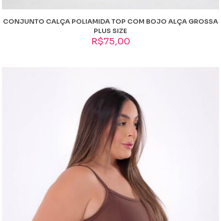
CONJUNTO CALÇA POLIAMIDA TOP COM BOJO ALÇA GROSSA
PLUS SIZE
R$
75,00