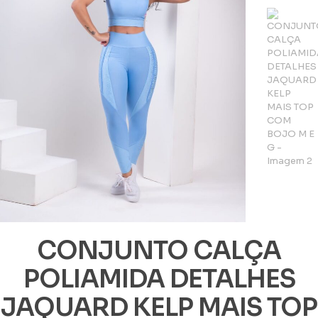
CONJUNTO CALÇA
POLIAMIDA DETALHES
JAQUARD KELP MAIS TOP